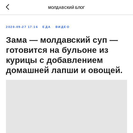
МОЛДАВСКИЙ БЛОГ
2020-09-27 17:16
ЕДА
ВИДЕО
Зама — молдавский суп —
готовится на бульоне из
курицы с добавлением
домашней лапши и овощей.