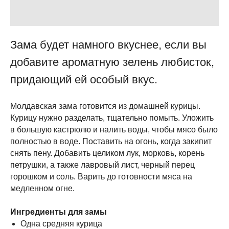
Зама будет намного вкуснее, если вы
добавите ароматную зелень любисток,
придающий ей особый вкус.
Молдавская зама готовится из домашней курицы.
Курицу нужно разделать, тщательно помыть. Уложить
в большую кастрюлю и налить воды, чтобы мясо было
полностью в воде. Поставить на огонь, когда закипит
снять пену. Добавить целиком лук, морковь, корень
петрушки, а также лавровый лист, черный перец
горошком и соль. Варить до готовности мяса на
медленном огне.
Ингредиенты для замы
Одна средняя курица